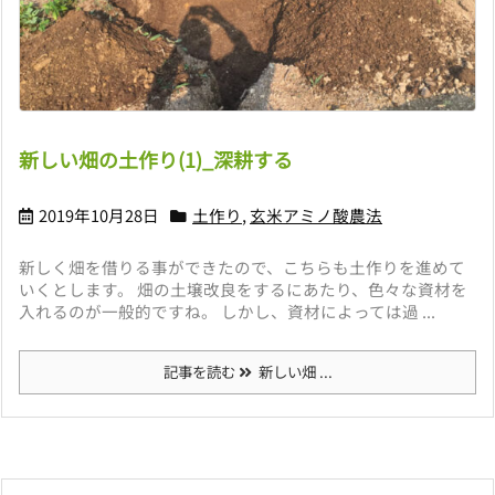
新しい畑の土作り(1)_深耕する
2019年10月28日
土作り
,
玄米アミノ酸農法
新しく畑を借りる事ができたので、こちらも土作りを進めて
いくとします。 畑の土壌改良をするにあたり、色々な資材を
入れるのが一般的ですね。 しかし、資材によっては過 ...
記事を読む
新しい畑 ...