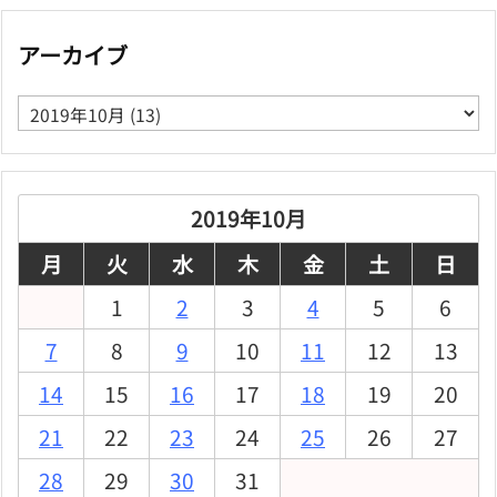
アーカイブ
ア
ー
カ
イ
ブ
2019年10月
月
火
水
木
金
土
日
1
2
3
4
5
6
7
8
9
10
11
12
13
14
15
16
17
18
19
20
21
22
23
24
25
26
27
28
29
30
31