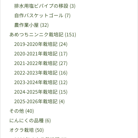
排水用塩ビパイプの移設
(3)
自作バスケットゴール
(7)
農作業小屋
(32)
あめつちニンニク栽培記
(151)
2019-2020年栽培記
(24)
2020-2021年栽培記
(17)
2021-2022年栽培記
(27)
2022-2023年栽培記
(16)
2023-2024年栽培記
(12)
2024-2025年栽培記
(15)
2025-2026年栽培記
(4)
その他
(40)
にんにくの品種
(6)
オクラ栽培
(50)