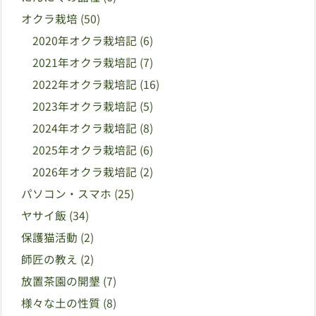
オクラ栽培
(50)
2020年オクラ栽培記
(6)
2021年オクラ栽培記
(7)
2022年オクラ栽培記
(16)
2023年オクラ栽培記
(5)
2024年オクラ栽培記
(8)
2025年オクラ栽培記
(6)
2026年オクラ栽培記
(2)
パソコン・スマホ
(25)
ヤサイ飯
(34)
保護猫活動
(2)
師匠の教え
(2)
放置茶園の開墾
(7)
様々な土の性質
(8)