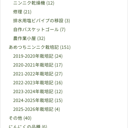
ニンニク乾燥機
(12)
修理
(21)
排水用塩ビパイプの移設
(3)
自作バスケットゴール
(7)
農作業小屋
(32)
あめつちニンニク栽培記
(151)
2019-2020年栽培記
(24)
2020-2021年栽培記
(17)
2021-2022年栽培記
(27)
2022-2023年栽培記
(16)
2023-2024年栽培記
(12)
2024-2025年栽培記
(15)
2025-2026年栽培記
(4)
その他
(40)
にんにくの品種
(6)