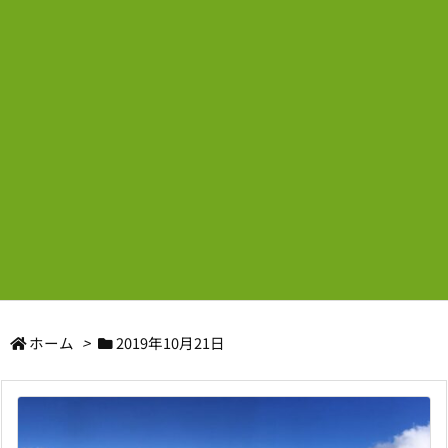
ホーム
>
2019年10月21日