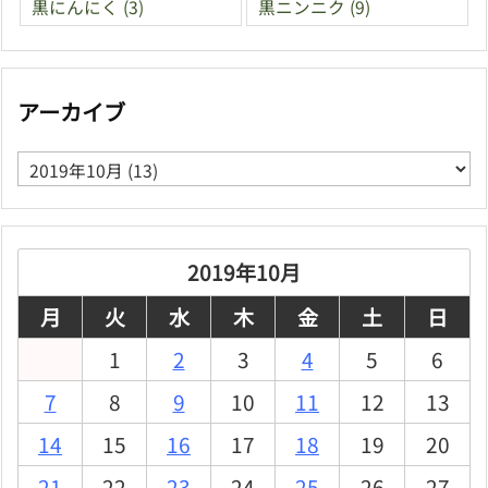
黒にんにく
(3)
黒ニンニク
(9)
アーカイブ
ア
ー
カ
イ
ブ
2019年10月
月
火
水
木
金
土
日
1
2
3
4
5
6
7
8
9
10
11
12
13
14
15
16
17
18
19
20
21
22
23
24
25
26
27