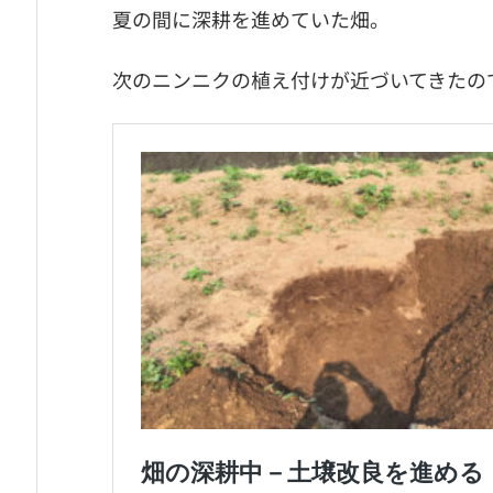
夏の間に深耕を進めていた畑。
次のニンニクの植え付けが近づいてきたの