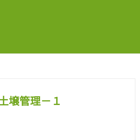
土壌管理－１