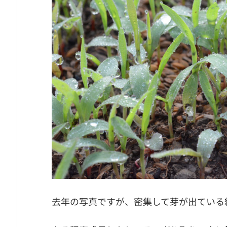
去年の写真ですが、密集して芽が出ている