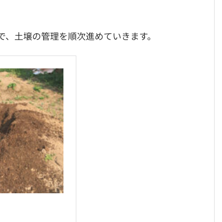
で、土壌の管理を順次進めていきます。