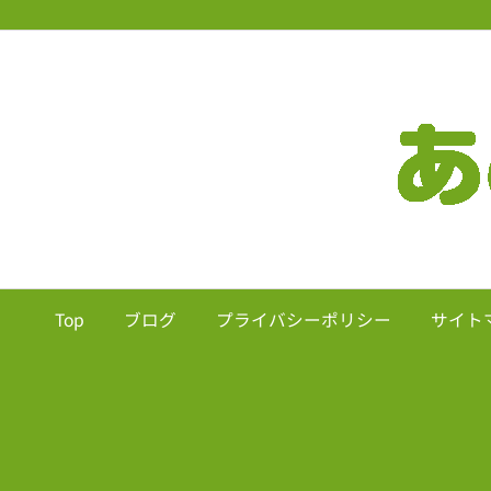
Top
ブログ
プライバシーポリシー
サイト