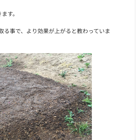
きます。
取る事で、より効果が上がると教わっていま