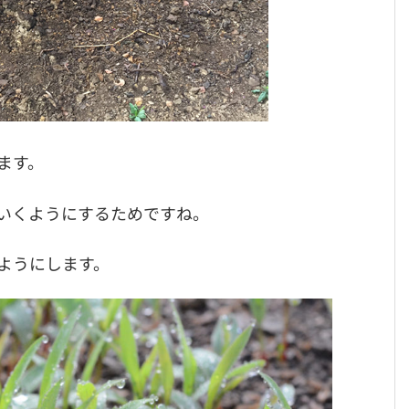
ます。
いくようにするためですね。
ようにします。