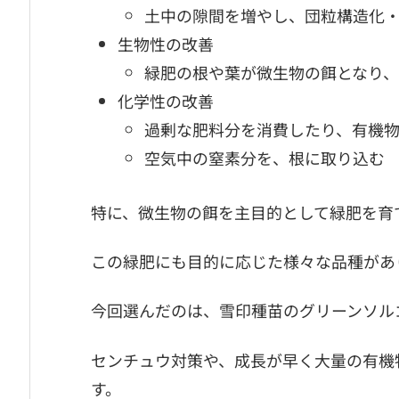
土中の隙間を増やし、団粒構造化
生物性の改善
緑肥の根や葉が微生物の餌となり
化学性の改善
過剰な肥料分を消費したり、有機
空気中の窒素分を、根に取り込む
特に、微生物の餌を主目的として緑肥を育
この緑肥にも目的に応じた様々な品種があ
今回選んだのは、雪印種苗のグリーンソル
センチュウ対策や、成長が早く大量の有機
す。