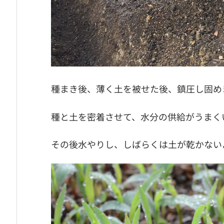
種まき後、薄く土を被せた後、鎮圧し固め
種と土を密着させて、水分の供給がうまく
その後水やりし、しばらくは土が乾かない