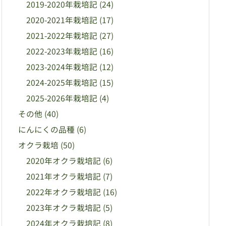
2019-2020年栽培記
(24)
2020-2021年栽培記
(17)
2021-2022年栽培記
(27)
2022-2023年栽培記
(16)
2023-2024年栽培記
(12)
2024-2025年栽培記
(15)
2025-2026年栽培記
(4)
その他
(40)
にんにくの品種
(6)
オクラ栽培
(50)
2020年オクラ栽培記
(6)
2021年オクラ栽培記
(7)
2022年オクラ栽培記
(16)
2023年オクラ栽培記
(5)
2024年オクラ栽培記
(8)