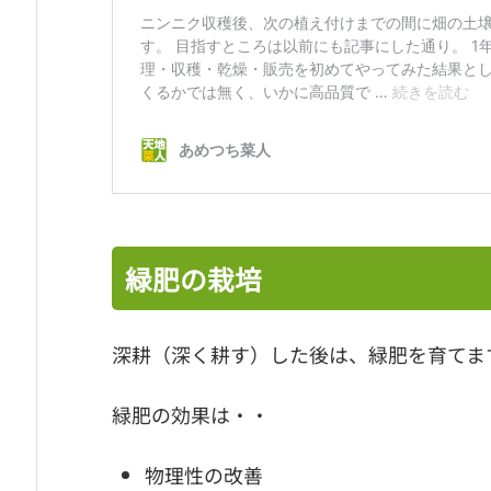
緑肥の栽培
深耕（深く耕す）した後は、緑肥を育てま
緑肥の効果は・・
物理性の改善