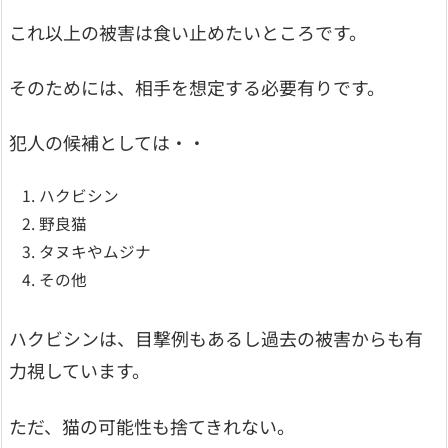
これ以上の被害は食い止めたいところです。
そのためには、相手を想定する必要有りです。
犯人の候補としては・・
ハクビシン
野良猫
タヌキやムジナ
その他
ハクビシンは、目撃例もあるし過去の被害からも有
力視しています。
ただ、猫の可能性も捨てきれない。