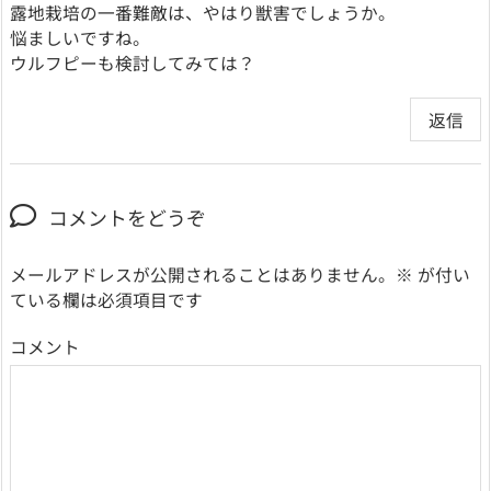
露地栽培の一番難敵は、やはり獣害でしょうか。
悩ましいですね。
ウルフピーも検討してみては？
返信
コメントをどうぞ
メールアドレスが公開されることはありません。
※
が付い
ている欄は必須項目です
コメント