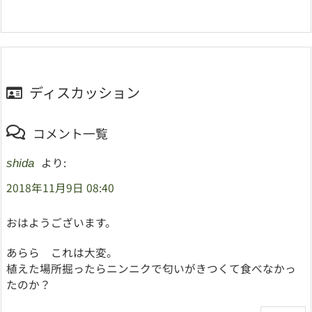
ディスカッション
コメント一覧
より:
shida
2018年11月9日 08:40
おはようございます。
あらら これは大変。
植えた場所掘ったらニンニクで匂いがきつくて食べなかっ
たのか？