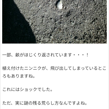
一部、畝がほじくり返されています・・・！
植え付けたニンニクが、飛び出してしまっているとこ
ろもありますね。
これにはショックでした。
ただ、実に謎の残る荒らし方なんですよね。