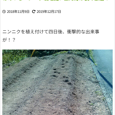
2018年11月9日
2019年12月17日
ニンニクを植え付けて四日後、衝撃的な出来事
が！？