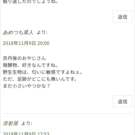
掘り返したのでしょうね。
返信
より:
あめつち菜人
2018年11月9日 20:00
京丹後のおやじさん
発酵物、好きなんですね。
野生生物は、匂いに敏感ですよねぇ。
ただ、足跡がどこにも無いんです。
まだ小さいやつかな？
返信
より:
溶射屋
2018年11月9日 17:53