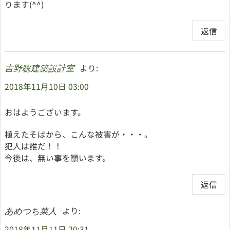
ります(^^)
返信
より:
吉野聡建築設計室
2018年11月10日 03:00
おはようございます。
植えたそばから、こんな被害が・・・。
犯人は誰だ！！
今後は、無い事を願います。
返信
より:
あめつち菜人
2018年11月11日 20:31