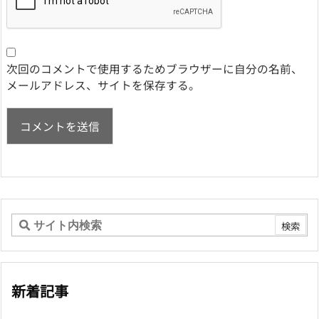
次回のコメントで使用するためブラウザーに自分の名前、
メールアドレス、サイトを保存する。
新着記事