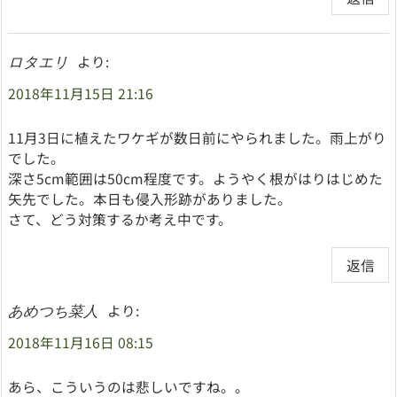
より:
ロタエリ
2018年11月15日 21:16
11月3日に植えたワケギが数日前にやられました。雨上がり
でした。
深さ5cm範囲は50cm程度です。ようやく根がはりはじめた
矢先でした。本日も侵入形跡がありました。
さて、どう対策するか考え中です。
返信
より:
あめつち菜人
2018年11月16日 08:15
あら、こういうのは悲しいですね。。