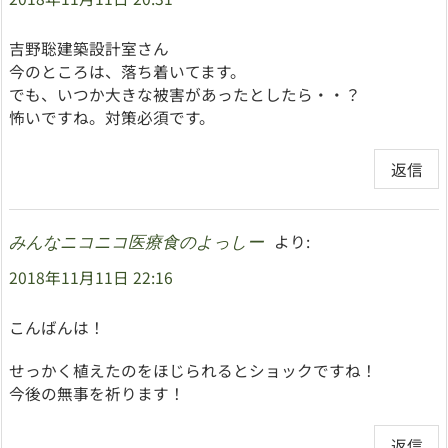
吉野聡建築設計室さん
今のところは、落ち着いてます。
でも、いつか大きな被害があったとしたら・・？
怖いですね。対策必須です。
返信
より:
みんなニコニコ医療食のよっしー
2018年11月11日 22:16
こんばんは！
せっかく植えたのをほじられるとショックですね！
今後の無事を祈ります！
返信