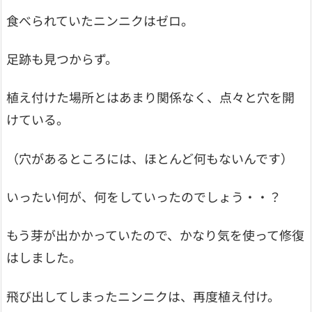
食べられていたニンニクはゼロ。
足跡も見つからず。
植え付けた場所とはあまり関係なく、点々と穴を開
けている。
（穴があるところには、ほとんど何もないんです）
いったい何が、何をしていったのでしょう・・？
もう芽が出かかっていたので、かなり気を使って修復
はしました。
飛び出してしまったニンニクは、再度植え付け。