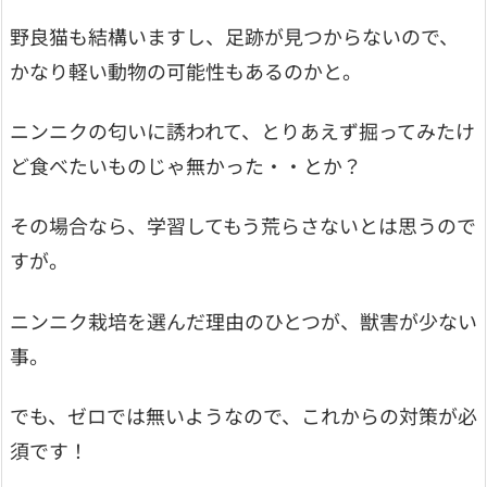
野良猫も結構いますし、足跡が見つからないので、
かなり軽い動物の可能性もあるのかと。
ニンニクの匂いに誘われて、とりあえず掘ってみたけ
ど食べたいものじゃ無かった・・とか？
その場合なら、学習してもう荒らさないとは思うので
すが。
ニンニク栽培を選んだ理由のひとつが、獣害が少ない
事。
でも、ゼロでは無いようなので、これからの対策が必
須です！