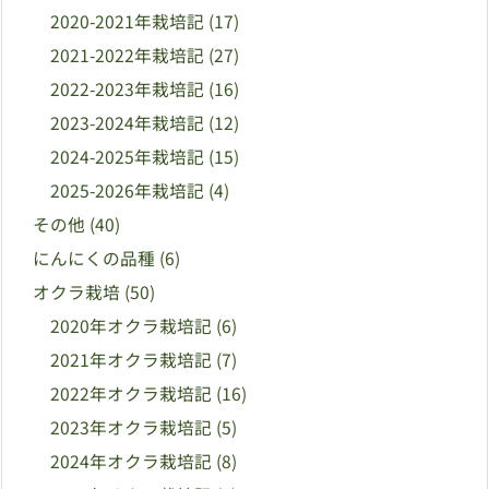
2020-2021年栽培記
(17)
2021-2022年栽培記
(27)
2022-2023年栽培記
(16)
2023-2024年栽培記
(12)
2024-2025年栽培記
(15)
2025-2026年栽培記
(4)
その他
(40)
にんにくの品種
(6)
オクラ栽培
(50)
2020年オクラ栽培記
(6)
2021年オクラ栽培記
(7)
2022年オクラ栽培記
(16)
2023年オクラ栽培記
(5)
2024年オクラ栽培記
(8)