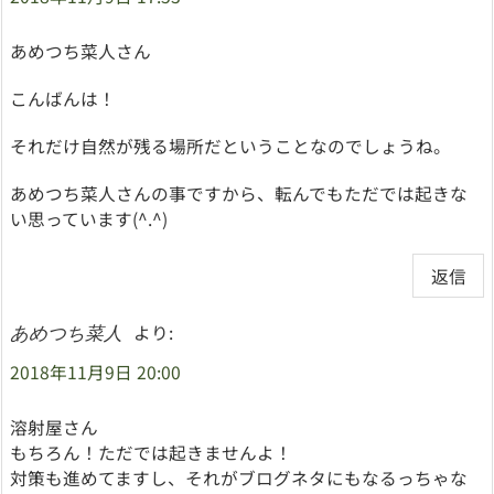
あめつち菜人さん
こんばんは！
それだけ自然が残る場所だということなのでしょうね。
あめつち菜人さんの事ですから、転んでもただでは起きな
い思っています(^.^)
返信
より:
あめつち菜人
2018年11月9日 20:00
溶射屋さん
もちろん！ただでは起きませんよ！
対策も進めてますし、それがブログネタにもなるっちゃな