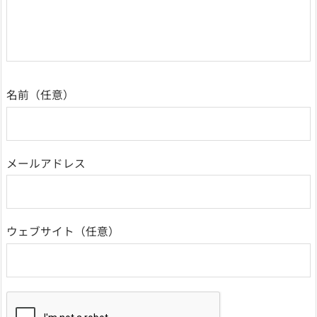
名前
メールアドレス
ウェブサイト