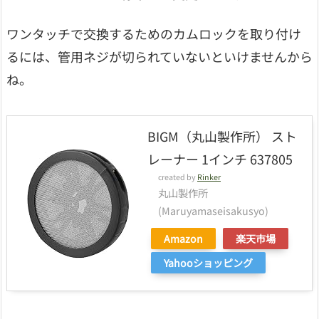
ワンタッチで交換するためのカムロックを取り付け
るには、管用ネジが切られていないといけませんから
ね。
BIGM（丸山製作所） スト
レーナー 1インチ 637805
created by
Rinker
丸山製作所
(Maruyamaseisakusyo)
Amazon
楽天市場
Yahooショッピング