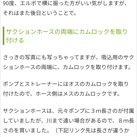
90度、エルボで横に振った方がいい気がしますが、
それはまた後日ということで。
サクションホースの両端にカムロックを取り
付ける
さっきの写真にも写っちゃってますが、吸込用のサク
ションホースの両端に、カムロックを取り付けます。
ポンプとストレーナーにはオスのカムロックを取り
付けたので、ホース側はメスのカムロックです。
サクションホースは、元々ポンプに３ｍ長さのが付属
していましたが、川まで遠い場合があるので、８ｍ長
さのを買いました。（下記リンク先は長さが違うか