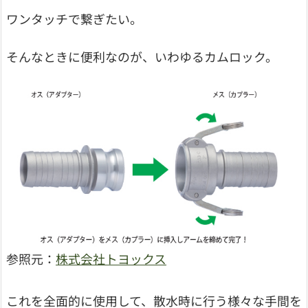
ワンタッチで繋ぎたい。
そんなときに便利なのが、いわゆるカムロック。
参照元：
株式会社トヨックス
これを全面的に使用して、散水時に行う様々な手間を