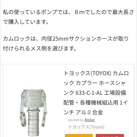
私の使っているポンプでは、８ｍでしたので最大長さ
で購入しています。
カムロックは、内径25mmサクションホースが取り
付けられるメス側を選びます。
トヨックス(TOYOX) カムロ
ック カプラー ホースシャ
ンク 633-C-1-AL 工場設備
配管・各種機械組込用 1イ
ンチ アルミ合金
created by
Rinker
トヨックス(Toyox)