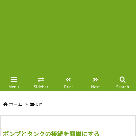
Menu
Sidebar
Prev
Next
Search
ホーム
>
DIY
ポンプとタンクの接続を簡単にする