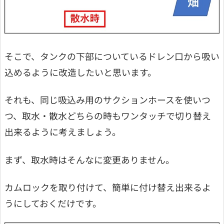
そこで、タンクの下部についているドレン口から吸い
込めるように改造したいと思います。
それも、同じ吸込み用のサクションホースを使いつ
つ、取水・散水どちらの時もワンタッチで切り替え
出来るように考えましょう。
まず、取水時はそんなに変更ありません。
カムロックを取り付けて、簡単に付け替え出来るよ
うにしておくだけです。