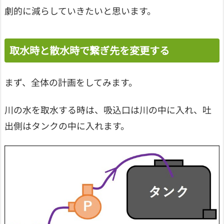
劇的に減らしていきたいと思います。
取水時と散水時で繋ぎ先を変更する
まず、全体の計画をしてみます。
川の水を取水する時は、吸込口は川の中に入れ、吐
出側はタンクの中に入れます。