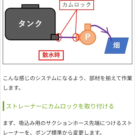
こんな感じのシステムになるよう、部材を揃えて作業
します。
ストレーナーにカムロックを取り付ける
まず、吸込み用のサクションホース先端につけるスト
レーナーを、ポンプ標準から変更します。