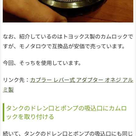
なお、紹介しているのはトヨックス製のカムロックで
すが、モノタロウで互換品が安価で売っています。
今回、そっちを使用しています。
リンク先：
カプラー レバー式 アダプター オネジ アル
ミ製
タンクのドレン口とポンプの吸込口にカムロ
ックを取り付ける
続いて、タンクのドレン口とポンプの吸込口にも同じ