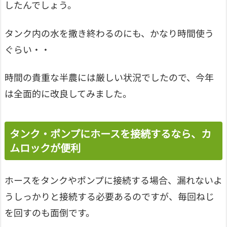
したんでしょう。
タンク内の水を撒き終わるのにも、かなり時間使う
ぐらい・・
時間の貴重な半農には厳しい状況でしたので、今年
は全面的に改良してみました。
タンク・ポンプにホースを接続するなら、カ
ムロックが便利
ホースをタンクやポンプに接続する場合、漏れないよ
うしっかりと接続する必要あるのですが、毎回ねじ
を回すのも面倒です。