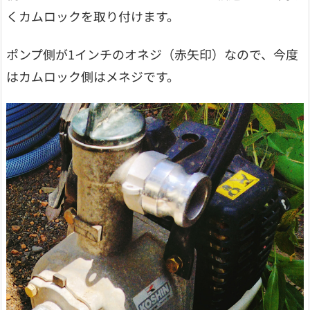
くカムロックを取り付けます。
ポンプ側が1インチのオネジ（赤矢印）なので、今度
はカムロック側はメネジです。