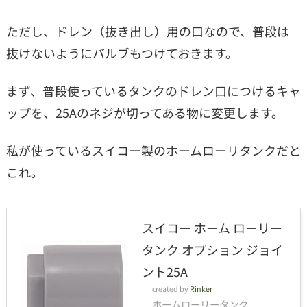
ただし、ドレン（抜き出し）用の口なので、普段は
抜けないようにバルブもつけておきます。
まず、普段使っているタンクのドレン口につけるキャ
ップを、25Aのネジが切ってある物に変更します。
私が使っているスイコー製のホームローリタンクだと
これ。
スイコー ホーム ローリー
タンク オプション ジョイ
ント25A
created by
Rinker
ホームローリータンク