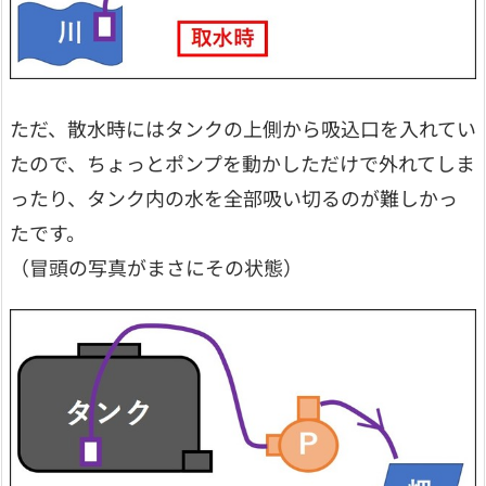
ただ、散水時にはタンクの上側から吸込口を入れてい
たので、ちょっとポンプを動かしただけで外れてしま
ったり、タンク内の水を全部吸い切るのが難しかっ
たです。
（冒頭の写真がまさにその状態）