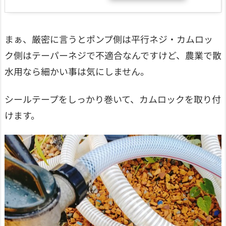
まぁ、厳密に言うとポンプ側は平行ネジ・カムロッ
ク側はテーパーネジで不適合なんですけど、農業で散
水用なら細かい事は気にしません。
シールテープをしっかり巻いて、カムロックを取り付
けます。