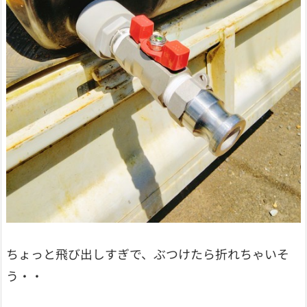
ちょっと飛び出しすぎで、ぶつけたら折れちゃいそ
う・・