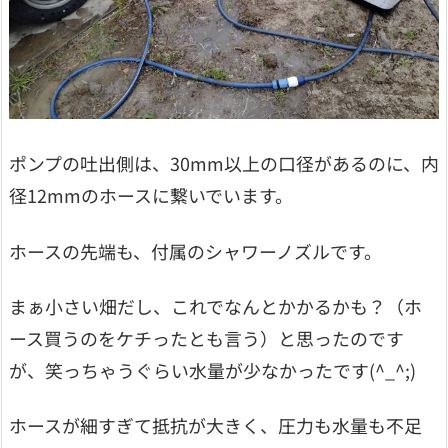
ポンプの吐出側は、30mm以上の口径があるのに、内
径12mmのホースに繋いでいます。
ホースの先端も、付属のシャワーノズルです。
まぁ小さい畑だし、これでなんとかかるかも？（ホ
ース買うのをケチったとも言う）と思ったのです
が、笑っちゃうぐらい水量が少なかったです(^_^;)
ホースが細すぎて抵抗が大きく、圧力も水量も不足