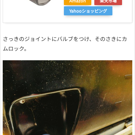
Amazon
楽天市場
Yahooショッピング
さっきのジョイントにバルブをつけ、そのさきにカ
ムロック。