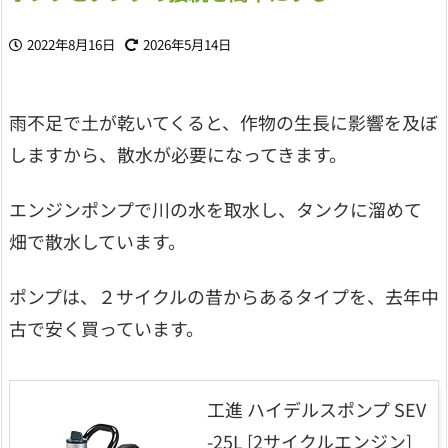
2022年8月16日
2026年5月14日
雨不足で土が乾いてくると、作物の生長に影響を及ぼ
しますから、散水が必要になってきます。
エンジンポンプで川の水を取水し、タンクに溜めて
畑で散水しています。
ポンプは、２サイクルの昔からあるタイプを、去年中
古で安く買っています。
工進 ハイデルスポンプ SEV
-25L [2サイクルエンジン]