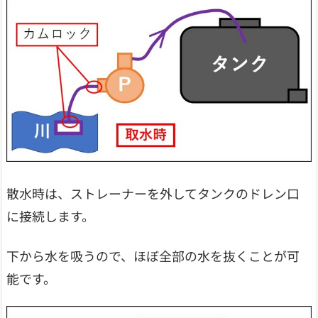
散水時は、ストレーナーを外してタンクのドレン口
に接続します。
下から水を吸うので、ほぼ全部の水を抜くことが可
能です。