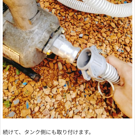
続けて、タンク側にも取り付けます。