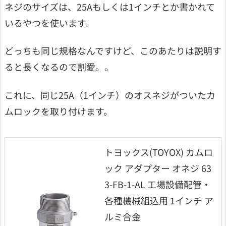
ネジのサイズは、25Aもしくは1インチとか書かれて
いるやつを使います。
どっちも同じ規格なんですけど、このあたりは説明す
ると長くなるので割愛。。
これに、同じ25A（1インチ）のオスネジがついたカ
ムロックを取り付けます。
トヨックス(TOYOX) カムロ
ック アダプター オネジ 63
3-FB-1-AL 工場設備配管・
各種機械組込用 1インチ ア
ルミ合金