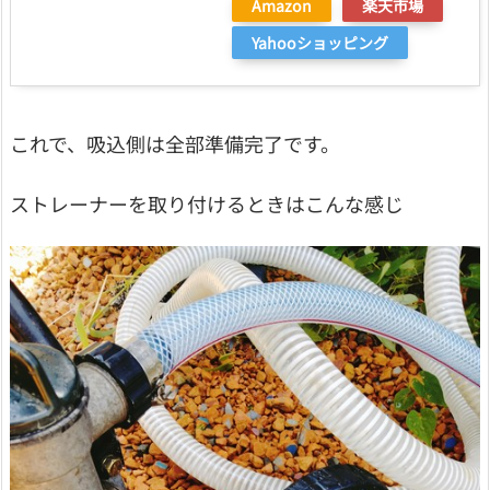
Amazon
楽天市場
Yahooショッピング
これで、吸込側は全部準備完了です。
ストレーナーを取り付けるときはこんな感じ