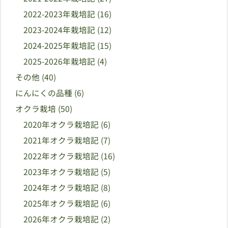
2022-2023年栽培記
(16)
2023-2024年栽培記
(12)
2024-2025年栽培記
(15)
2025-2026年栽培記
(4)
その他
(40)
にんにくの品種
(6)
オクラ栽培
(50)
2020年オクラ栽培記
(6)
2021年オクラ栽培記
(7)
2022年オクラ栽培記
(16)
2023年オクラ栽培記
(5)
2024年オクラ栽培記
(8)
2025年オクラ栽培記
(6)
2026年オクラ栽培記
(2)