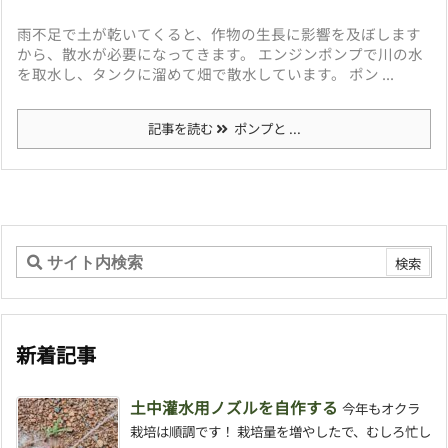
雨不足で土が乾いてくると、作物の生長に影響を及ぼします
から、散水が必要になってきます。 エンジンポンプで川の水
を取水し、タンクに溜めて畑で散水しています。 ポン ...
記事を読む
ポンプと ...
新着記事
土中灌水用ノズルを自作する
今年もオクラ
栽培は順調です！ 栽培量を増やしたで、むしろ忙し