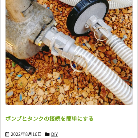
ポンプとタンクの接続を簡単にする
2022年8月16日
DIY