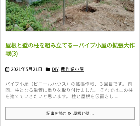
屋根と壁の柱を組み立てるーパイプ小屋の拡張大作
戦(3)
2021年5月21日
DIY
,
農作業小屋
パイプ小屋（ビニールハウス）の拡張作戦、３回目です。 前
回、柱となる単管に重りを取り付けました。 それではこの柱
を建てていきたいと思います。 柱と屋根を仮置きし ...
記事を読む
屋根と壁 ...