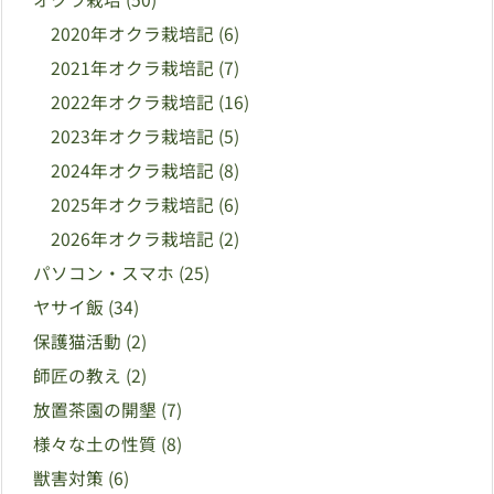
2020年オクラ栽培記
(6)
2021年オクラ栽培記
(7)
2022年オクラ栽培記
(16)
2023年オクラ栽培記
(5)
2024年オクラ栽培記
(8)
2025年オクラ栽培記
(6)
2026年オクラ栽培記
(2)
パソコン・スマホ
(25)
ヤサイ飯
(34)
保護猫活動
(2)
師匠の教え
(2)
放置茶園の開墾
(7)
様々な土の性質
(8)
獣害対策
(6)