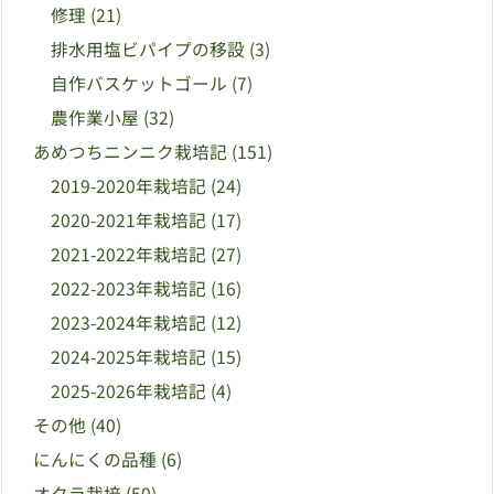
修理
(21)
排水用塩ビパイプの移設
(3)
自作バスケットゴール
(7)
農作業小屋
(32)
あめつちニンニク栽培記
(151)
2019-2020年栽培記
(24)
2020-2021年栽培記
(17)
2021-2022年栽培記
(27)
2022-2023年栽培記
(16)
2023-2024年栽培記
(12)
2024-2025年栽培記
(15)
2025-2026年栽培記
(4)
その他
(40)
にんにくの品種
(6)
オクラ栽培
(50)