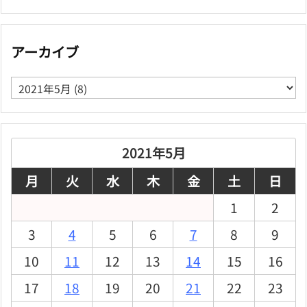
アーカイブ
ア
ー
カ
イ
ブ
2021年5月
月
火
水
木
金
土
日
1
2
3
4
5
6
7
8
9
10
11
12
13
14
15
16
17
18
19
20
21
22
23