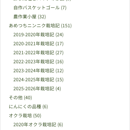
自作バスケットゴール
(7)
農作業小屋
(32)
あめつちニンニク栽培記
(151)
2019-2020年栽培記
(24)
2020-2021年栽培記
(17)
2021-2022年栽培記
(27)
2022-2023年栽培記
(16)
2023-2024年栽培記
(12)
2024-2025年栽培記
(15)
2025-2026年栽培記
(4)
その他
(40)
にんにくの品種
(6)
オクラ栽培
(50)
2020年オクラ栽培記
(6)