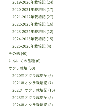
2019-2020年栽培記
(24)
2020-2021年栽培記
(17)
2021-2022年栽培記
(27)
2022-2023年栽培記
(16)
2023-2024年栽培記
(12)
2024-2025年栽培記
(15)
2025-2026年栽培記
(4)
その他
(40)
にんにくの品種
(6)
オクラ栽培
(50)
2020年オクラ栽培記
(6)
2021年オクラ栽培記
(7)
2022年オクラ栽培記
(16)
2023年オクラ栽培記
(5)
2024年オクラ栽培記
(8)