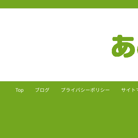
Top
ブログ
プライバシーポリシー
サイト