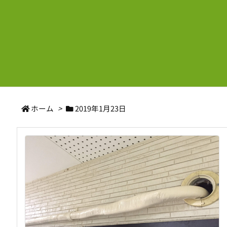
ホーム
>
2019年1月23日