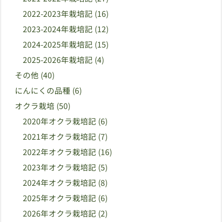
2022-2023年栽培記
(16)
2023-2024年栽培記
(12)
2024-2025年栽培記
(15)
2025-2026年栽培記
(4)
その他
(40)
にんにくの品種
(6)
オクラ栽培
(50)
2020年オクラ栽培記
(6)
2021年オクラ栽培記
(7)
2022年オクラ栽培記
(16)
2023年オクラ栽培記
(5)
2024年オクラ栽培記
(8)
2025年オクラ栽培記
(6)
2026年オクラ栽培記
(2)