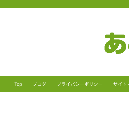
Top
ブログ
プライバシーポリシー
サイト