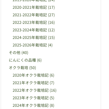
2020-2021年栽培記
(17)
2021-2022年栽培記
(27)
2022-2023年栽培記
(16)
2023-2024年栽培記
(12)
2024-2025年栽培記
(15)
2025-2026年栽培記
(4)
その他
(40)
にんにくの品種
(6)
オクラ栽培
(50)
2020年オクラ栽培記
(6)
2021年オクラ栽培記
(7)
2022年オクラ栽培記
(16)
2023年オクラ栽培記
(5)
2024年オクラ栽培記
(8)