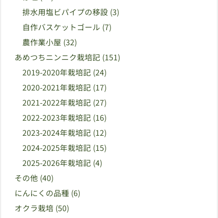
排水用塩ビパイプの移設
(3)
自作バスケットゴール
(7)
農作業小屋
(32)
あめつちニンニク栽培記
(151)
2019-2020年栽培記
(24)
2020-2021年栽培記
(17)
2021-2022年栽培記
(27)
2022-2023年栽培記
(16)
2023-2024年栽培記
(12)
2024-2025年栽培記
(15)
2025-2026年栽培記
(4)
その他
(40)
にんにくの品種
(6)
オクラ栽培
(50)