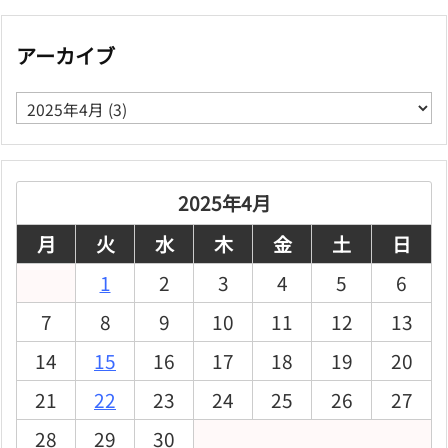
アーカイブ
ア
ー
カ
イ
ブ
2025年4月
月
火
水
木
金
土
日
1
2
3
4
5
6
7
8
9
10
11
12
13
14
15
16
17
18
19
20
21
22
23
24
25
26
27
28
29
30