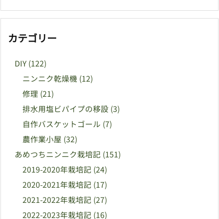
カテゴリー
DIY
(122)
ニンニク乾燥機
(12)
修理
(21)
排水用塩ビパイプの移設
(3)
自作バスケットゴール
(7)
農作業小屋
(32)
あめつちニンニク栽培記
(151)
2019-2020年栽培記
(24)
2020-2021年栽培記
(17)
2021-2022年栽培記
(27)
2022-2023年栽培記
(16)