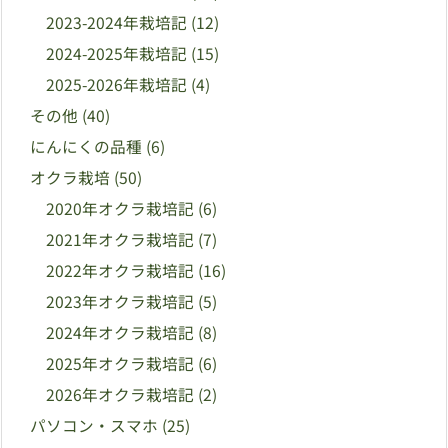
2023-2024年栽培記
(12)
2024-2025年栽培記
(15)
2025-2026年栽培記
(4)
その他
(40)
にんにくの品種
(6)
オクラ栽培
(50)
2020年オクラ栽培記
(6)
2021年オクラ栽培記
(7)
2022年オクラ栽培記
(16)
2023年オクラ栽培記
(5)
2024年オクラ栽培記
(8)
2025年オクラ栽培記
(6)
2026年オクラ栽培記
(2)
パソコン・スマホ
(25)