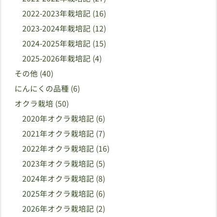
2022-2023年栽培記
(16)
2023-2024年栽培記
(12)
2024-2025年栽培記
(15)
2025-2026年栽培記
(4)
その他
(40)
にんにくの品種
(6)
オクラ栽培
(50)
2020年オクラ栽培記
(6)
2021年オクラ栽培記
(7)
2022年オクラ栽培記
(16)
2023年オクラ栽培記
(5)
2024年オクラ栽培記
(8)
2025年オクラ栽培記
(6)
2026年オクラ栽培記
(2)