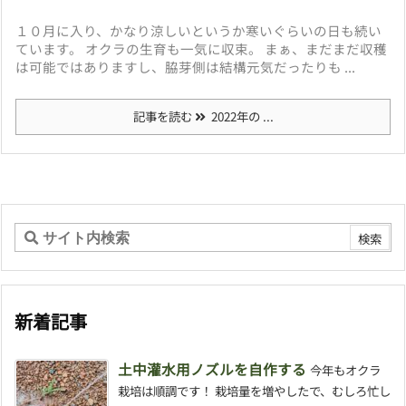
１０月に入り、かなり涼しいというか寒いぐらいの日も続い
ています。 オクラの生育も一気に収束。 まぁ、まだまだ収穫
は可能ではありますし、脇芽側は結構元気だったりも ...
記事を読む
2022年の ...
新着記事
土中灌水用ノズルを自作する
今年もオクラ
栽培は順調です！ 栽培量を増やしたで、むしろ忙し