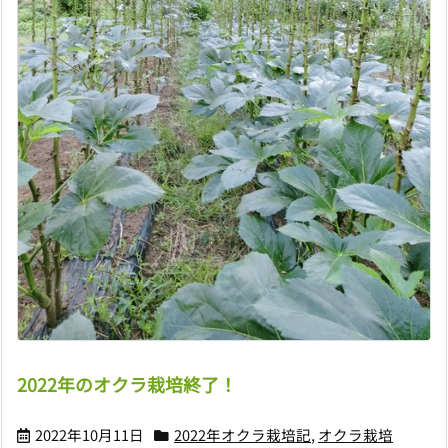
2022年のオクラ栽培終了！
2022年10月11日
2022年オクラ栽培記
,
オクラ栽培