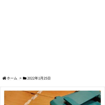
ホーム
>
2022年1月25日