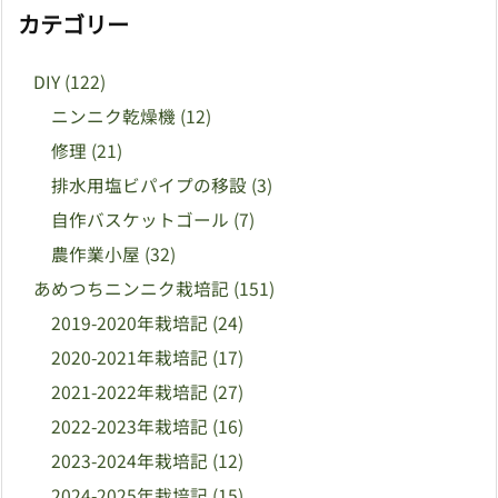
カテゴリー
DIY
(122)
ニンニク乾燥機
(12)
修理
(21)
排水用塩ビパイプの移設
(3)
自作バスケットゴール
(7)
農作業小屋
(32)
あめつちニンニク栽培記
(151)
2019-2020年栽培記
(24)
2020-2021年栽培記
(17)
2021-2022年栽培記
(27)
2022-2023年栽培記
(16)
2023-2024年栽培記
(12)
2024-2025年栽培記
(15)