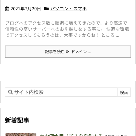
2021年7月20日
パソコン・スマホ
ブログへのアクセス数も順調に増えてきたので、より高速で
信頼性の高いサーバーへのお引越しをする事に。 快適な環境
でアクセスしてもらうのは、大事ですからね！ ところ ...
記事を読む
ドメイン ...
新着記事