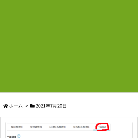
ホーム
>
2021年7月20日