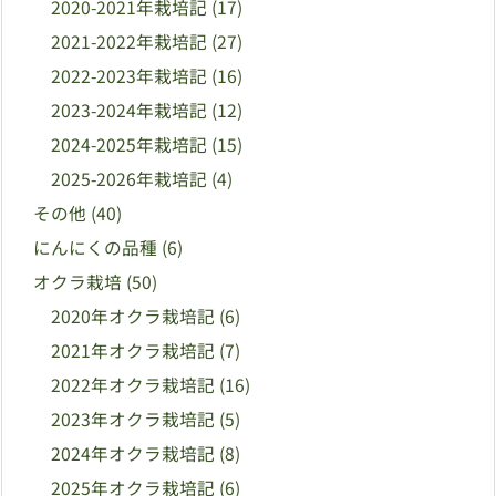
2020-2021年栽培記
(17)
2021-2022年栽培記
(27)
2022-2023年栽培記
(16)
2023-2024年栽培記
(12)
2024-2025年栽培記
(15)
2025-2026年栽培記
(4)
その他
(40)
にんにくの品種
(6)
オクラ栽培
(50)
2020年オクラ栽培記
(6)
2021年オクラ栽培記
(7)
2022年オクラ栽培記
(16)
2023年オクラ栽培記
(5)
2024年オクラ栽培記
(8)
2025年オクラ栽培記
(6)