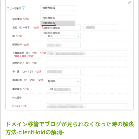
ドメイン移管でブログが見られなくなった時の解決
方法-clientHoldの解消-