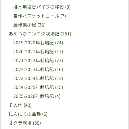
排水用塩ビパイプの移設
(3)
自作バスケットゴール
(7)
農作業小屋
(32)
あめつちニンニク栽培記
(151)
2019-2020年栽培記
(24)
2020-2021年栽培記
(17)
2021-2022年栽培記
(27)
2022-2023年栽培記
(16)
2023-2024年栽培記
(12)
2024-2025年栽培記
(15)
2025-2026年栽培記
(4)
その他
(40)
にんにくの品種
(6)
オクラ栽培
(50)