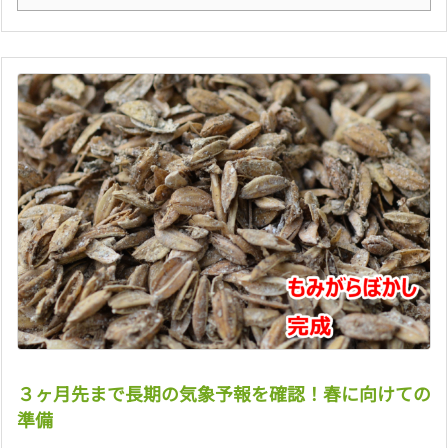
３ヶ月先まで長期の気象予報を確認！春に向けての
準備