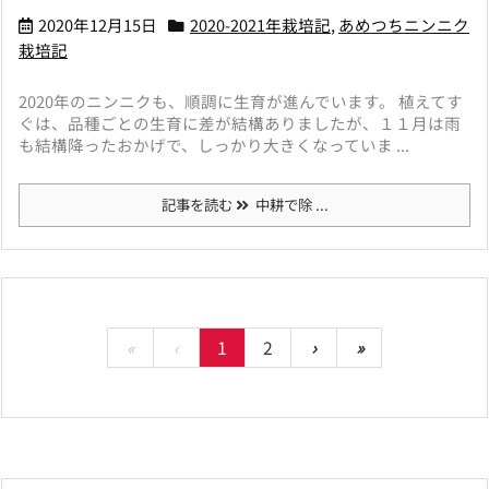
2020年12月15日
2020-2021年栽培記
,
あめつちニンニク
栽培記
2020年のニンニクも、順調に生育が進んでいます。 植えてす
ぐは、品種ごとの生育に差が結構ありましたが、１１月は雨
も結構降ったおかげで、しっかり大きくなっていま ...
記事を読む
中耕で除 ...
«
‹
1
2
›
»