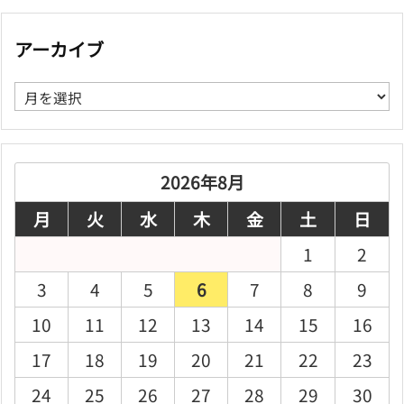
アーカイブ
ア
ー
カ
イ
ブ
2026年8月
月
火
水
木
金
土
日
1
2
3
4
5
6
7
8
9
10
11
12
13
14
15
16
17
18
19
20
21
22
23
24
25
26
27
28
29
30